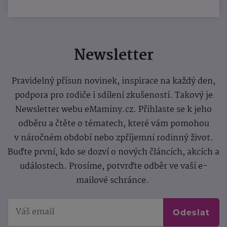
Newsletter
Pravidelný přísun novinek, inspirace na každý den,
podpora pro rodiče i sdílení zkušeností. Takový je
Newsletter webu eMaminy.cz. Přihlaste se k jeho
odběru a čtěte o tématech, které vám pomohou
v náročném období nebo zpříjemní rodinný život.
Buďte první, kdo se dozví o nových článcích, akcích a
událostech. Prosíme, potvrďte odběr ve vaší e-
mailové schránce.
Odeslat