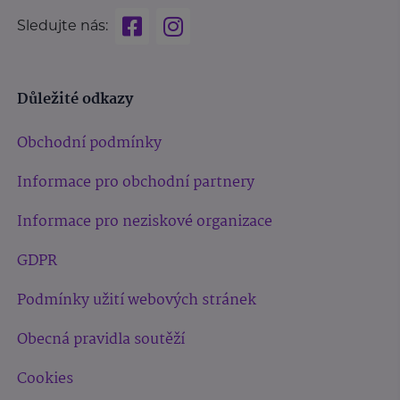
Sledujte nás:
Důležité odkazy
Obchodní podmínky
Informace pro obchodní partnery
Informace pro neziskové organizace
GDPR
Podmínky užití webových stránek
Obecná pravidla soutěží
Cookies