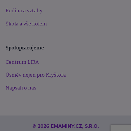
Rodina a vztahy
Škola a vše kolem
Spolupracujeme
Centrum LIRA
Úsměv nejen pro Kryštofa
Napsali o nás
© 2026 EMAMINY.CZ, S.R.O.