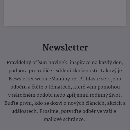
Newsletter
Pravidelný přísun novinek, inspirace na každý den,
podpora pro rodiče i sdílení zkušeností. Takový je
Newsletter webu eMaminy.cz. Přihlaste se k jeho
odběru a čtěte o tématech, které vám pomohou
v náročném období nebo zpříjemní rodinný život.
Buďte první, kdo se dozví o nových článcích, akcích a
událostech. Prosíme, potvrďte odběr ve vaší e-
mailové schránce.