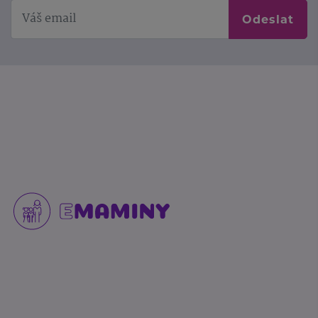
Odeslat