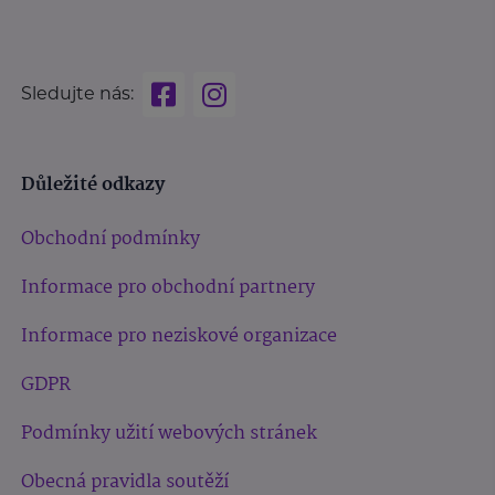
Sledujte nás:
Důležité odkazy
Obchodní podmínky
Informace pro obchodní partnery
Informace pro neziskové organizace
GDPR
Podmínky užití webových stránek
Obecná pravidla soutěží