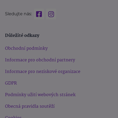
Sledujte nás:
Důležité odkazy
Obchodní podmínky
Informace pro obchodní partnery
Informace pro neziskové organizace
GDPR
Podmínky užití webových stránek
Obecná pravidla soutěží