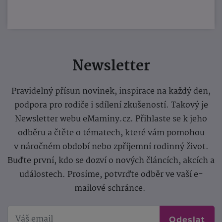
Newsletter
Pravidelný přísun novinek, inspirace na každý den,
podpora pro rodiče i sdílení zkušeností. Takový je
Newsletter webu eMaminy.cz. Přihlaste se k jeho
odběru a čtěte o tématech, které vám pomohou
v náročném období nebo zpříjemní rodinný život.
Buďte první, kdo se dozví o nových článcích, akcích a
událostech. Prosíme, potvrďte odběr ve vaší e-
mailové schránce.
Odeslat