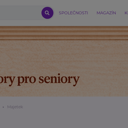
SPOLEČNOSTI
MAGAZÍN
K
Majetek