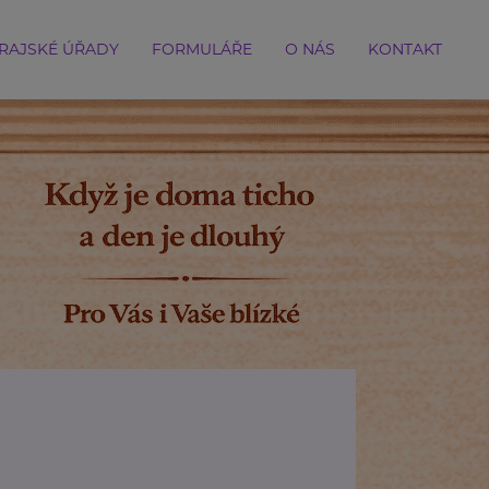
RAJSKÉ ÚŘADY
FORMULÁŘE
O NÁS
KONTAKT