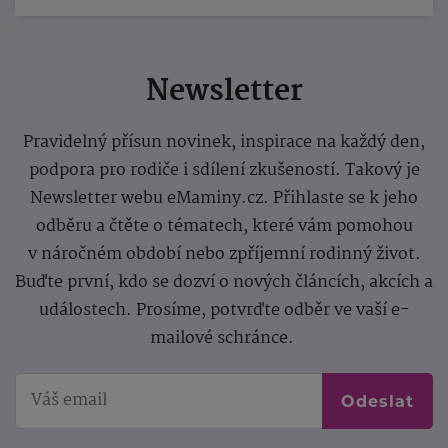
Newsletter
Pravidelný přísun novinek, inspirace na každý den,
podpora pro rodiče i sdílení zkušeností. Takový je
Newsletter webu eMaminy.cz. Přihlaste se k jeho
odběru a čtěte o tématech, které vám pomohou
v náročném období nebo zpříjemní rodinný život.
Buďte první, kdo se dozví o nových článcích, akcích a
událostech. Prosíme, potvrďte odběr ve vaší e-
mailové schránce.
Odeslat