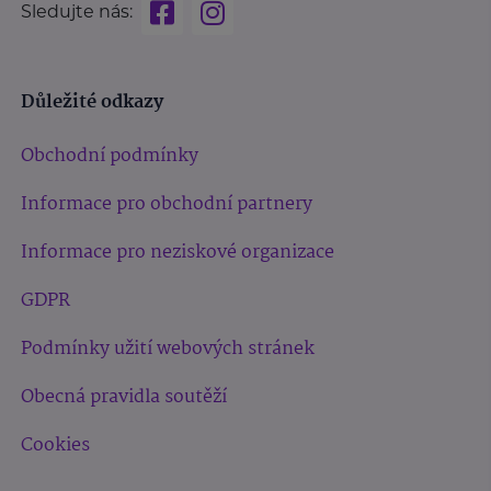
Sledujte nás:
Důležité odkazy
Obchodní podmínky
Informace pro obchodní partnery
Informace pro neziskové organizace
GDPR
Podmínky užití webových stránek
Obecná pravidla soutěží
Cookies