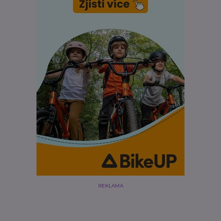
REKLAMA