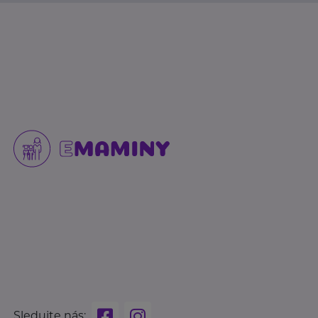
Sledujte nás: