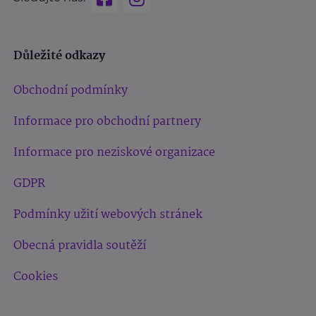
Důležité odkazy
Obchodní podmínky
Informace pro obchodní partnery
Informace pro neziskové organizace
GDPR
Podmínky užití webových stránek
Obecná pravidla soutěží
Cookies