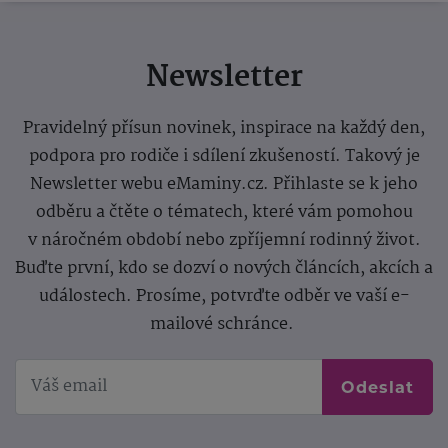
Newsletter
Pravidelný přísun novinek, inspirace na každý den,
podpora pro rodiče i sdílení zkušeností. Takový je
Newsletter webu eMaminy.cz. Přihlaste se k jeho
odběru a čtěte o tématech, které vám pomohou
v náročném období nebo zpříjemní rodinný život.
Buďte první, kdo se dozví o nových článcích, akcích a
událostech. Prosíme, potvrďte odběr ve vaší e-
mailové schránce.
Odeslat