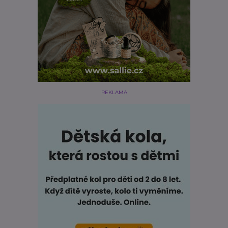
REKLAMA