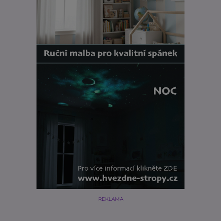
REKLAMA