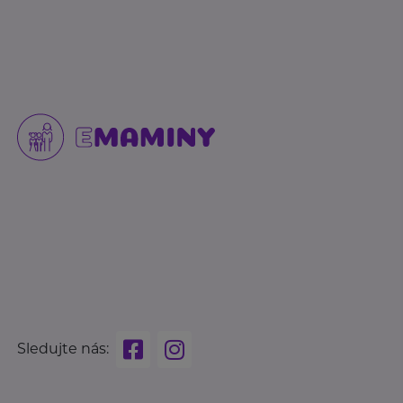
Sledujte nás: