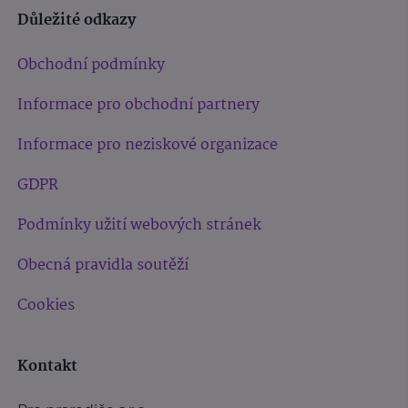
Důležité odkazy
Obchodní podmínky
Informace pro obchodní partnery
Informace pro neziskové organizace
GDPR
Podmínky užití webových stránek
Obecná pravidla soutěží
Cookies
Kontakt