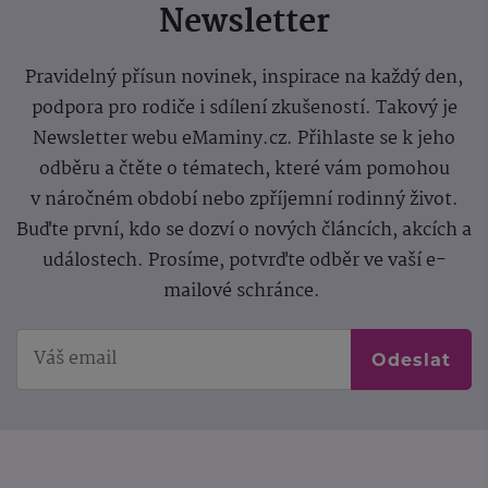
Newsletter
Pravidelný přísun novinek, inspirace na každý den,
podpora pro rodiče i sdílení zkušeností. Takový je
Newsletter webu eMaminy.cz. Přihlaste se k jeho
odběru a čtěte o tématech, které vám pomohou
v náročném období nebo zpříjemní rodinný život.
Buďte první, kdo se dozví o nových článcích, akcích a
událostech. Prosíme, potvrďte odběr ve vaší e-
mailové schránce.
Odeslat