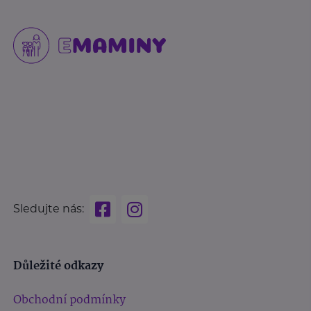
Sledujte nás:
Důležité odkazy
Obchodní podmínky