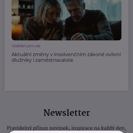
Vzdělání pro vás
Aktuální změny v insolvenčním zákoně ovlivní
dlužníky i zaměstnavatele
Newsletter
Pravidelný přísun novinek, inspirace na každý den,