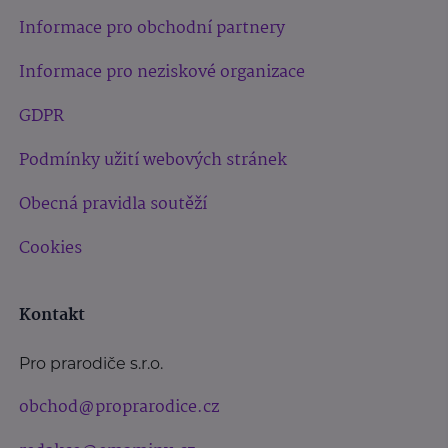
Informace pro obchodní partnery
Informace pro neziskové organizace
GDPR
Podmínky užití webových stránek
Obecná pravidla soutěží
Cookies
Kontakt
Pro prarodiče s.r.o.
obchod@proprarodice.cz