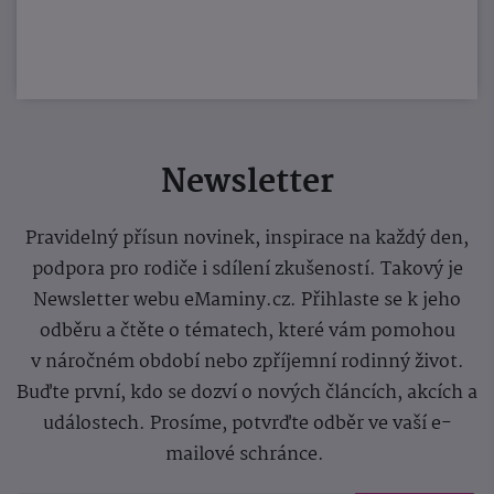
Newsletter
Pravidelný přísun novinek, inspirace na každý den,
podpora pro rodiče i sdílení zkušeností. Takový je
Newsletter webu eMaminy.cz. Přihlaste se k jeho
odběru a čtěte o tématech, které vám pomohou
v náročném období nebo zpříjemní rodinný život.
Buďte první, kdo se dozví o nových článcích, akcích a
událostech. Prosíme, potvrďte odběr ve vaší e-
mailové schránce.