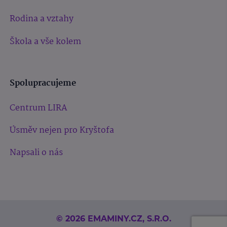
Rodina a vztahy
Škola a vše kolem
Spolupracujeme
Centrum LIRA
Úsměv nejen pro Kryštofa
Napsali o nás
© 2026 EMAMINY.CZ, S.R.O.