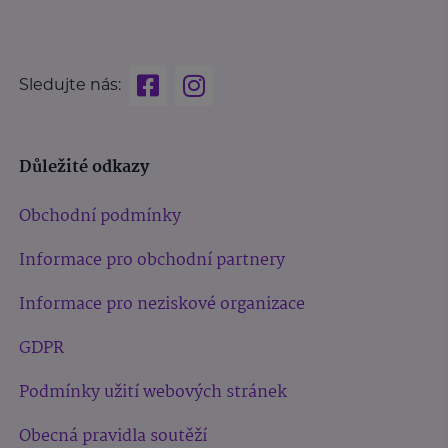
Sledujte nás:
Důležité odkazy
Obchodní podmínky
Informace pro obchodní partnery
Informace pro neziskové organizace
GDPR
Podmínky užití webových stránek
Obecná pravidla soutěží