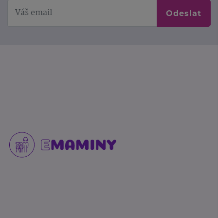
Odeslat