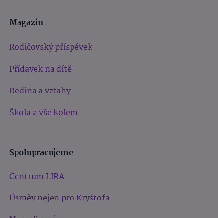
Magazín
Rodičovský příspěvek
Přídavek na dítě
Rodina a vztahy
Škola a vše kolem
Spolupracujeme
Centrum LIRA
Úsměv nejen pro Kryštofa