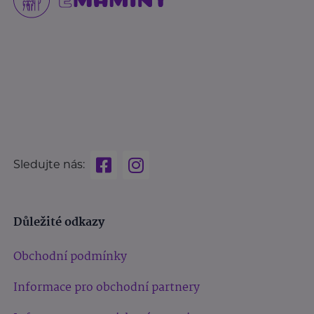
Sledujte nás:
Důležité odkazy
Obchodní podmínky
Informace pro obchodní partnery