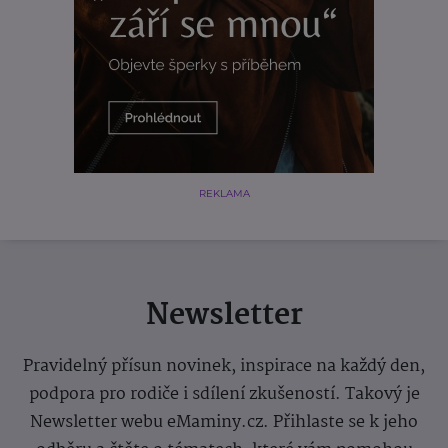
REKLAMA
Newsletter
Pravidelný přísun novinek, inspirace na každý den,
podpora pro rodiče i sdílení zkušeností. Takový je
Newsletter webu eMaminy.cz. Přihlaste se k jeho