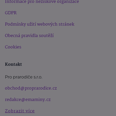
Informace pro neziskové organizace
GDPR
Podmínky užití webových stránek
Obecná pravidla soutěží
Cookies
Kontakt
Pro prarodiče s.r.o.
obchod@proprarodice.cz
redakce@emaminy.cz
Zobrazit více