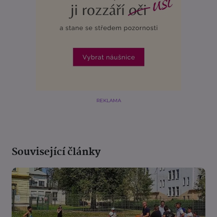
REKLAMA
Související články