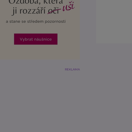
REKLAMA