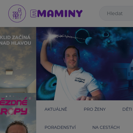
AKTUÁLNĚ
PRO ŽENY
DĚTI
PORADENSTVÍ
NA CESTÁCH