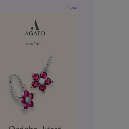
REKLAMA