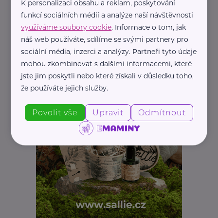
K personalizaci obsahu a reklam, poskytování
funkcí sociálních médií a analýze naší návštěvnosti
využíváme soubory cookie
. Informace o tom, jak
náš web používáte, sdílíme se svými partnery pro
sociální média, inzerci a analýzy. Partneři tyto údaje
mohou zkombinovat s dalšími informacemi, které
jste jim poskytli nebo které získali v důsledku toho,
že používáte jejich služby.
Povolit vše
Upravit
Odmítnout