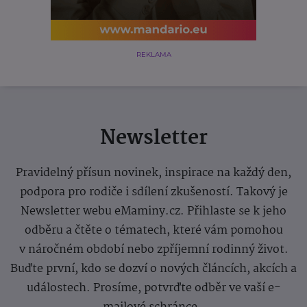
REKLAMA
Newsletter
Pravidelný přísun novinek, inspirace na každý den,
podpora pro rodiče i sdílení zkušeností. Takový je
Newsletter webu eMaminy.cz. Přihlaste se k jeho
odběru a čtěte o tématech, které vám pomohou
v náročném období nebo zpříjemní rodinný život.
Buďte první, kdo se dozví o nových článcích, akcích a
událostech. Prosíme, potvrďte odběr ve vaší e-