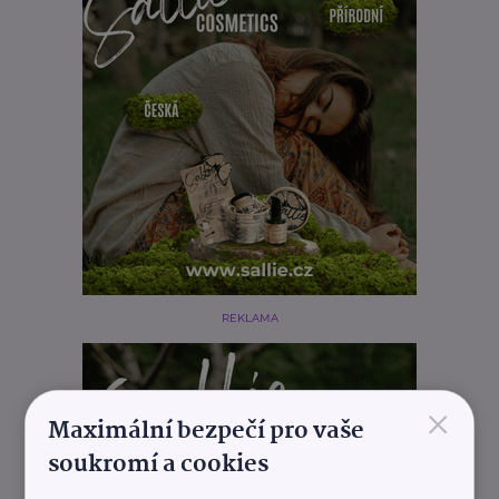
REKLAMA
×
Maximální bezpečí pro vaše
soukromí a cookies