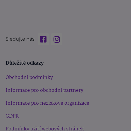
Sledujte nás:
Důležité odkazy
Obchodní podmínky
Informace pro obchodní partnery
Informace pro neziskové organizace
GDPR
Podmínky užití webových stránek