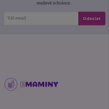
mailové schránce.
Odeslat