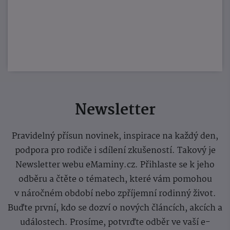
Newsletter
Pravidelný přísun novinek, inspirace na každý den,
podpora pro rodiče i sdílení zkušeností. Takový je
Newsletter webu eMaminy.cz. Přihlaste se k jeho
odběru a čtěte o tématech, které vám pomohou
v náročném období nebo zpříjemní rodinný život.
Buďte první, kdo se dozví o nových článcích, akcích a
událostech. Prosíme, potvrďte odběr ve vaší e-