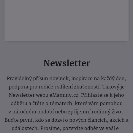
Newsletter
Pravidelný přísun novinek, inspirace na každý den,
podpora pro rodiče i sdílení zkušeností. Takový je
Newsletter webu eMaminy.cz. Přihlaste se k jeho
odběru a čtěte o tématech, které vám pomohou
v náročném období nebo zpříjemní rodinný život.
Buďte první, kdo se dozví o nových článcích, akcích a
událostech. Prosíme, potvrďte odběr ve vaší e-