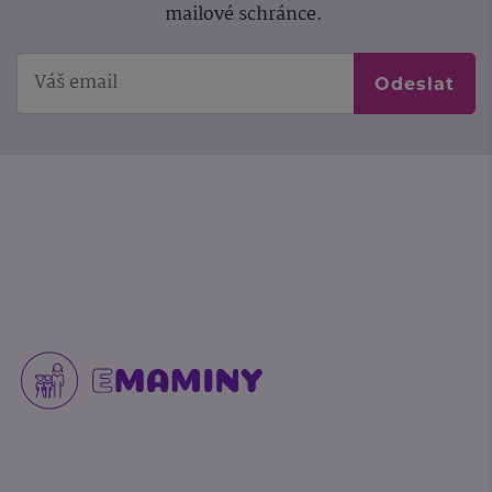
mailové schránce.
Odeslat