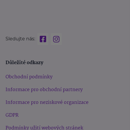
Sledujte nás:
Důležité odkazy
Obchodní podmínky
Informace pro obchodní partnery
Informace pro neziskové organizace
GDPR
Podmínky užití webových stránek