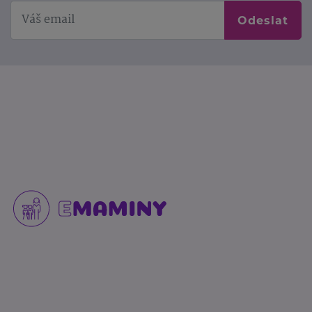
Odeslat