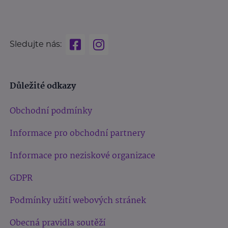
Sledujte nás:
Důležité odkazy
Obchodní podmínky
Informace pro obchodní partnery
Informace pro neziskové organizace
GDPR
Podmínky užití webových stránek
Obecná pravidla soutěží