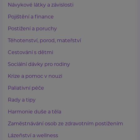
Návykové látky a závislosti
Pojištění a finance
Postižení a poruchy
Těhotenství, porod, mateřství
Cestování s dětmi
Sociální dávky pro rodiny
Krize a pomoc v nouzi
Paliativní péče
Rady a tipy
Harmonie duše a těla
Zaměstnávání osob ze zdravotním postižením
Lázeňství a wellness