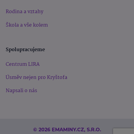
Rodina a vztahy
Škola a vše kolem
Spolupracujeme
Centrum LIRA
Úsměv nejen pro Kryštofa
Napsali o nás
© 2026 EMAMINY.CZ, S.R.O.