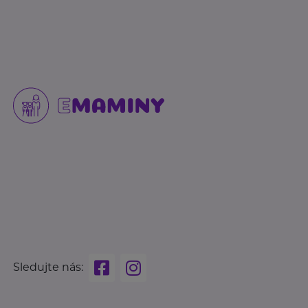
Sledujte nás: