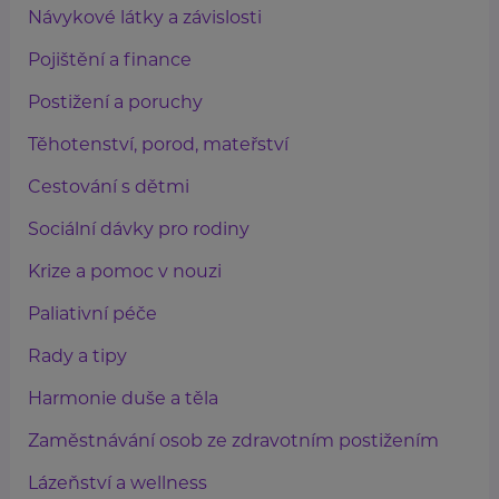
Návykové látky a závislosti
Pojištění a finance
Postižení a poruchy
Těhotenství, porod, mateřství
Cestování s dětmi
Sociální dávky pro rodiny
Krize a pomoc v nouzi
Paliativní péče
Rady a tipy
Harmonie duše a těla
Zaměstnávání osob ze zdravotním postižením
Lázeňství a wellness