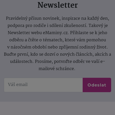
Newsletter
Pravidelný přísun novinek, inspirace na každý den,
podpora pro rodiče i sdílení zkušeností. Takový je
Newsletter webu eMaminy.cz. Přihlaste se k jeho
odběru a čtěte o tématech, které vám pomohou
v náročném období nebo zpříjemní rodinný život.
Buďte první, kdo se dozví o nových článcích, akcích a
událostech. Prosíme, potvrďte odběr ve vaší e-
mailové schránce.
Odeslat