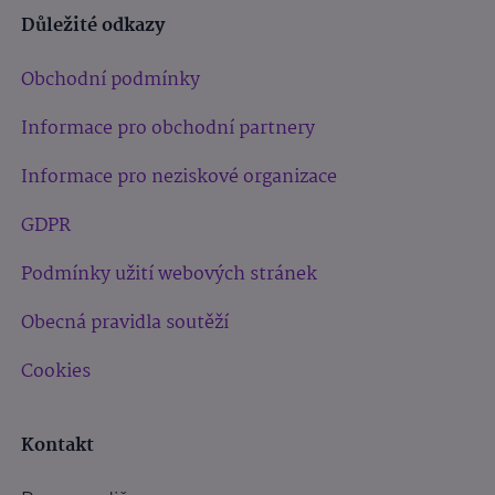
Důležité odkazy
Obchodní podmínky
Informace pro obchodní partnery
Informace pro neziskové organizace
GDPR
Podmínky užití webových stránek
Obecná pravidla soutěží
Cookies
Kontakt