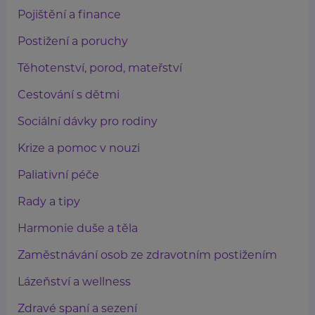
Pojištění a finance
Postižení a poruchy
Těhotenství, porod, mateřství
Cestování s dětmi
Sociální dávky pro rodiny
Krize a pomoc v nouzi
Paliativní péče
Rady a tipy
Harmonie duše a těla
Zaměstnávání osob ze zdravotním postižením
Lázeňství a wellness
Zdravé spaní a sezení