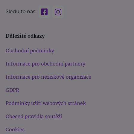
Sledujte nás:
Důležité odkazy
Obchodní podmínky
Informace pro obchodní partnery
Informace pro neziskové organizace
GDPR
Podmínky užití webových stránek
Obecná pravidla soutěží
Cookies