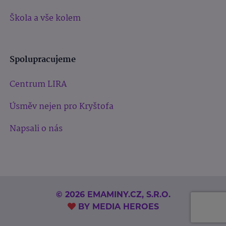
Škola a vše kolem
Spolupracujeme
Centrum LIRA
Úsměv nejen pro Kryštofa
Napsali o nás
© 2026 EMAMINY.CZ, S.R.O.
BY
MEDIA HEROES