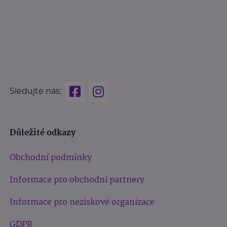
Sledujte nás:
Důležité odkazy
Obchodní podmínky
Informace pro obchodní partnery
Informace pro neziskové organizace
GDPR