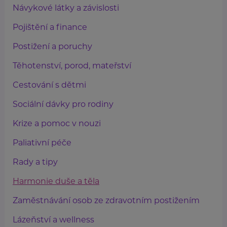
Návykové látky a závislosti
Pojištění a finance
Postižení a poruchy
Těhotenství, porod, mateřství
Cestování s dětmi
Sociální dávky pro rodiny
Krize a pomoc v nouzi
Paliativní péče
Rady a tipy
Harmonie duše a těla
Zaměstnávání osob ze zdravotním postižením
Lázeňství a wellness