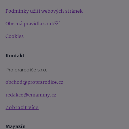
Podmínky užití webových stránek
Obecná pravidla soutěží
Cookies
Kontakt
Pro prarodiče s.r.o.
obchod@proprarodice.cz
redakce@emaminy.cz
Zobrazit více
Magazín