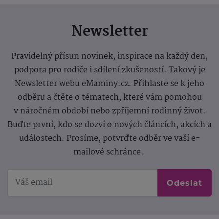
Newsletter
Pravidelný přísun novinek, inspirace na každý den,
podpora pro rodiče i sdílení zkušeností. Takový je
Newsletter webu eMaminy.cz. Přihlaste se k jeho
odběru a čtěte o tématech, které vám pomohou
v náročném období nebo zpříjemní rodinný život.
Buďte první, kdo se dozví o nových článcích, akcích a
událostech. Prosíme, potvrďte odběr ve vaší e-
mailové schránce.
Odeslat