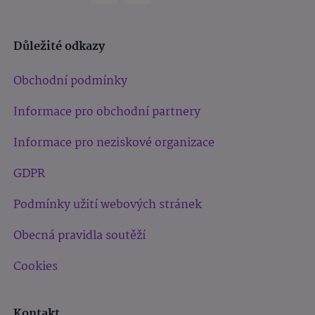
Důležité odkazy
Obchodní podmínky
Informace pro obchodní partnery
Informace pro neziskové organizace
GDPR
Podmínky užití webových stránek
Obecná pravidla soutěží
Cookies
Kontakt