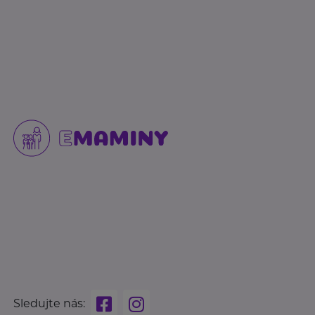
Sledujte nás: