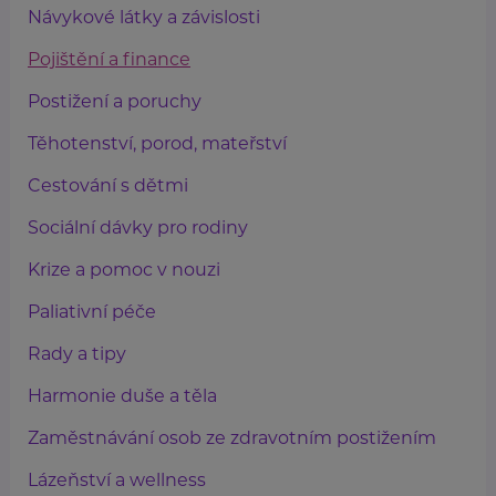
Návykové látky a závislosti
Pojištění a finance
Postižení a poruchy
Těhotenství, porod, mateřství
Cestování s dětmi
Sociální dávky pro rodiny
Krize a pomoc v nouzi
Paliativní péče
Rady a tipy
Harmonie duše a těla
Zaměstnávání osob ze zdravotním postižením
Lázeňství a wellness