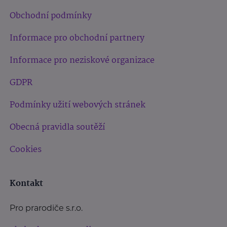
Obchodní podmínky
Informace pro obchodní partnery
Informace pro neziskové organizace
GDPR
Podmínky užití webových stránek
Obecná pravidla soutěží
Cookies
Kontakt
Pro prarodiče s.r.o.