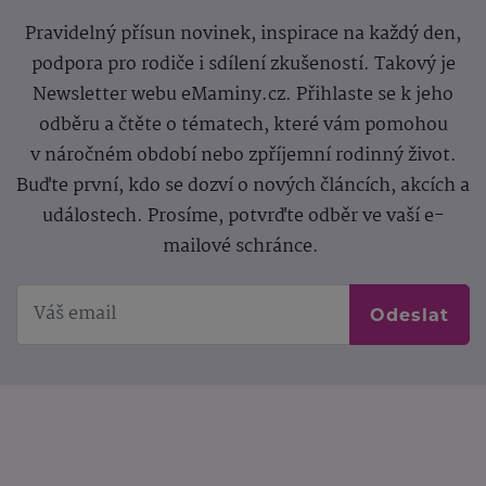
Pravidelný přísun novinek, inspirace na každý den,
podpora pro rodiče i sdílení zkušeností. Takový je
Newsletter webu eMaminy.cz. Přihlaste se k jeho
odběru a čtěte o tématech, které vám pomohou
v náročném období nebo zpříjemní rodinný život.
Buďte první, kdo se dozví o nových článcích, akcích a
událostech. Prosíme, potvrďte odběr ve vaší e-
mailové schránce.
Odeslat