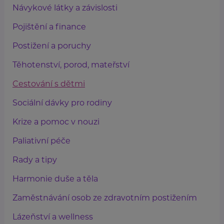
Návykové látky a závislosti
Pojištění a finance
Postižení a poruchy
Těhotenství, porod, mateřství
Cestování s dětmi
Sociální dávky pro rodiny
Krize a pomoc v nouzi
Paliativní péče
Rady a tipy
Harmonie duše a těla
Zaměstnávání osob ze zdravotním postižením
Lázeňství a wellness