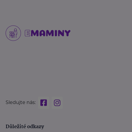
Sledujte nás:
Důležité odkazy