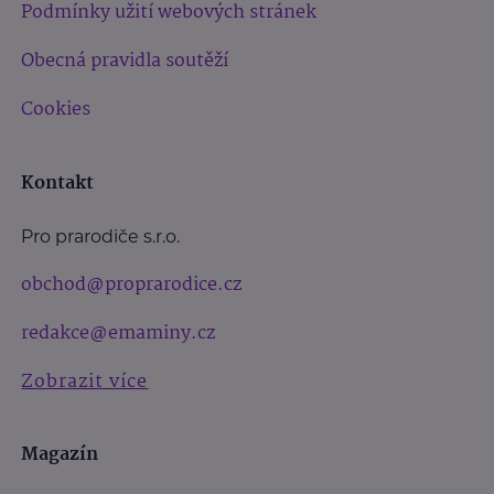
Podmínky užití webových stránek
Obecná pravidla soutěží
Cookies
Kontakt
Pro prarodiče s.r.o.
obchod@proprarodice.cz
redakce@emaminy.cz
Zobrazit více
Magazín