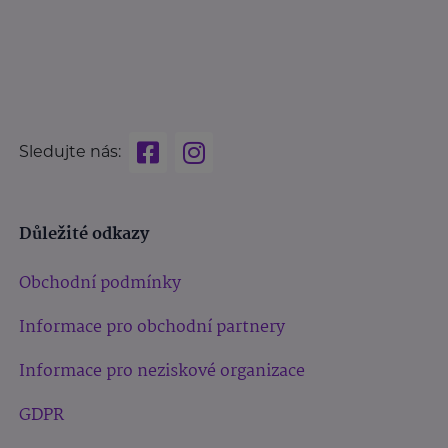
Sledujte nás:
Důležité odkazy
Obchodní podmínky
Informace pro obchodní partnery
Informace pro neziskové organizace
GDPR