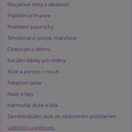
Návykové látky a závislosti
Pojištění a finance
Postižení a poruchy
Těhotenství, porod, mateřství
Cestování s dětmi
Sociální dávky pro rodiny
Krize a pomoc v nouzi
Paliativní péče
Rady a tipy
Harmonie duše a těla
Zaměstnávání osob ze zdravotním postižením
Lázeňství a wellness