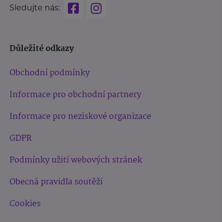
Sledujte nás:
Důležité odkazy
Obchodní podmínky
Informace pro obchodní partnery
Informace pro neziskové organizace
GDPR
Podmínky užití webových stránek
Obecná pravidla soutěží
Cookies