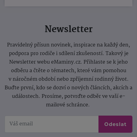
Newsletter
Pravidelný přísun novinek, inspirace na každý den,
podpora pro rodiče i sdílení zkušeností. Takový je
Newsletter webu eMaminy.cz. Přihlaste se k jeho
odběru a čtěte o tématech, které vám pomohou
v náročném období nebo zpříjemní rodinný život.
Buďte první, kdo se dozví o nových článcích, akcích a
událostech. Prosíme, potvrďte odběr ve vaší e-
mailové schránce.
Odeslat