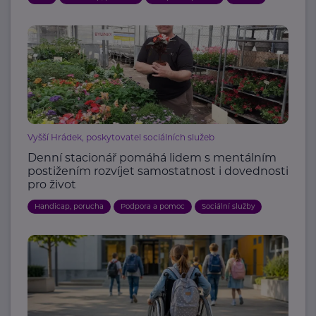
Vyšší Hrádek, poskytovatel sociálních služeb
Denní stacionář pomáhá lidem s mentálním
postižením rozvíjet samostatnost i dovednosti
pro život
Handicap, porucha
Podpora a pomoc
Sociální služby