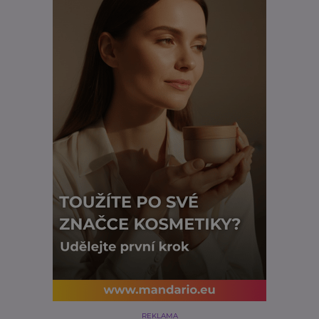
REKLAMA