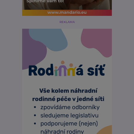
REKLAMA