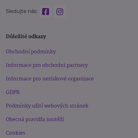
Sledujte nás:
Důležité odkazy
Obchodní podmínky
Informace pro obchodní partnery
Informace pro neziskové organizace
GDPR
Podmínky užití webových stránek
Obecná pravidla soutěží
Cookies