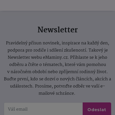
Newsletter
Pravidelný přísun novinek, inspirace na každý den,
podpora pro rodiče i sdílení zkušeností. Takový je
Newsletter webu eMaminy.cz. Přihlaste se k jeho
odběru a čtěte o tématech, které vám pomohou
v náročném období nebo zpříjemní rodinný život.
Buďte první, kdo se dozví o nových článcích, akcích a
událostech. Prosíme, potvrďte odběr ve vaší e-
mailové schránce.
Odeslat