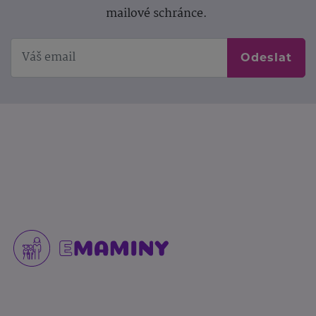
mailové schránce.
Odeslat