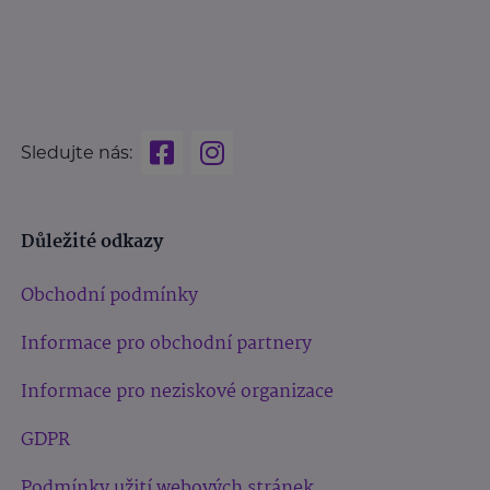
Sledujte nás:
Důležité odkazy
Obchodní podmínky
Informace pro obchodní partnery
Informace pro neziskové organizace
GDPR
Podmínky užití webových stránek