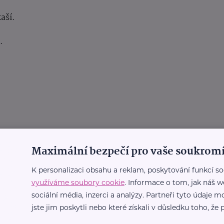
aší.
.
Maximální bezpečí pro vaše soukromí
K personalizaci obsahu a reklam, poskytování funkcí so
využíváme soubory cookie
. Informace o tom, jak náš w
sociální média, inzerci a analýzy. Partneři tyto údaje
jste jim poskytli nebo které získali v důsledku toho, že p