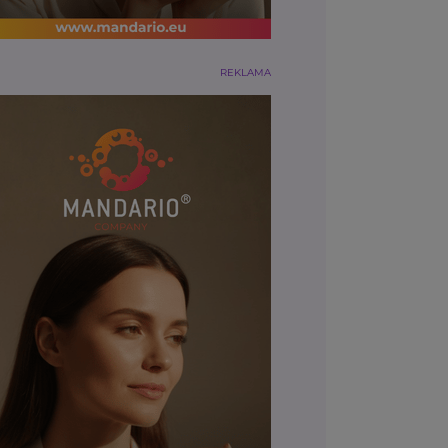
REKLAMA