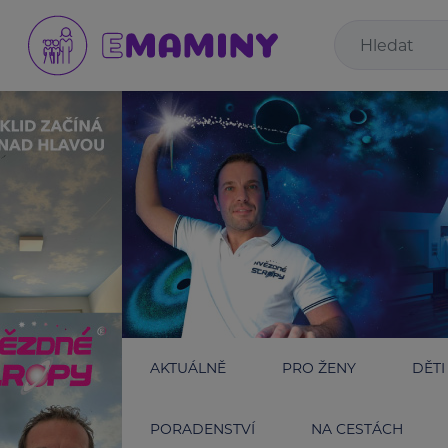
AKTUÁLNĚ
PRO ŽENY
DĚTI
PORADENSTVÍ
NA CESTÁCH