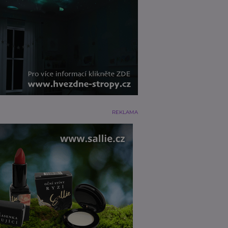
REKLAMA