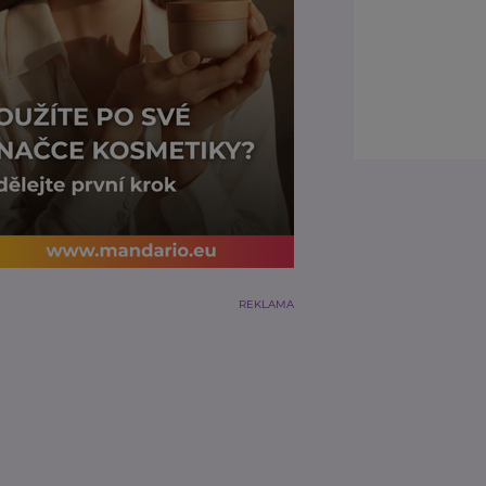
REKLAMA