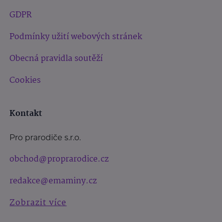
GDPR
Podmínky užití webových stránek
Obecná pravidla soutěží
Cookies
Kontakt
Pro prarodiče s.r.o.
obchod@proprarodice.cz
redakce@emaminy.cz
Zobrazit více