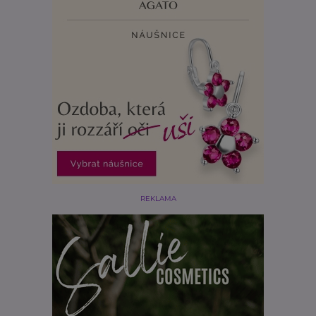
REKLAMA