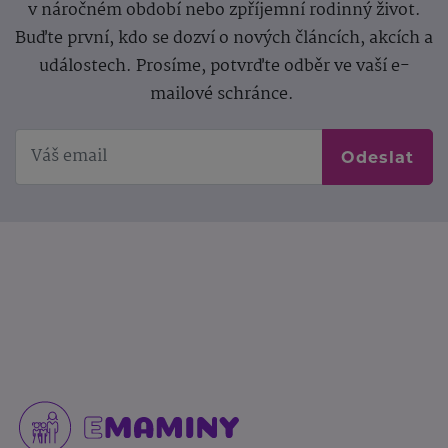
v náročném období nebo zpříjemní rodinný život.
Buďte první, kdo se dozví o nových článcích, akcích a
událostech. Prosíme, potvrďte odběr ve vaší e-
mailové schránce.
Odeslat