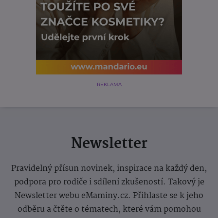
REKLAMA
Newsletter
Pravidelný přísun novinek, inspirace na každý den,
podpora pro rodiče i sdílení zkušeností. Takový je
Newsletter webu eMaminy.cz. Přihlaste se k jeho
odběru a čtěte o tématech, které vám pomohou