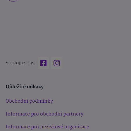
Sledujte nás:
Důležité odkazy
Obchodní podmínky
Informace pro obchodní partnery
Informace pro neziskové organizace