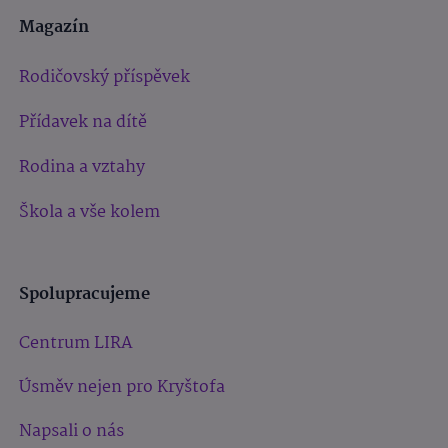
Magazín
Rodičovský příspěvek
Přídavek na dítě
Rodina a vztahy
Škola a vše kolem
Spolupracujeme
Centrum LIRA
Úsměv nejen pro Kryštofa
Napsali o nás