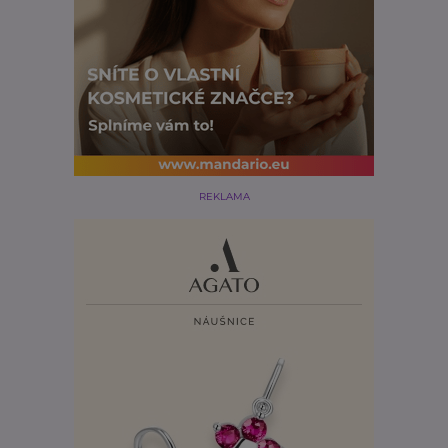
REKLAMA