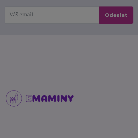
Odeslat