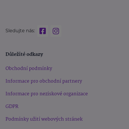
Sledujte nás:
Důležité odkazy
Obchodní podmínky
Informace pro obchodní partnery
Informace pro neziskové organizace
GDPR
Podmínky užití webových stránek