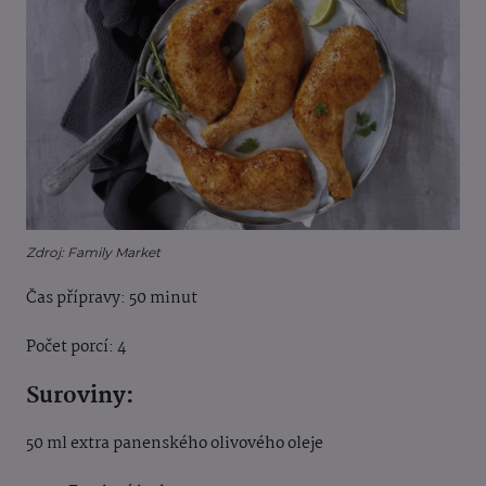
Zdroj: Family Market
Čas přípravy: 50 minut
Počet porcí: 4
Suroviny:
50 ml extra panenského olivového oleje