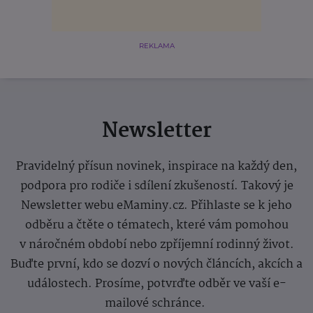
REKLAMA
Newsletter
Pravidelný přísun novinek, inspirace na každý den,
podpora pro rodiče i sdílení zkušeností. Takový je
Newsletter webu eMaminy.cz. Přihlaste se k jeho
odběru a čtěte o tématech, které vám pomohou
v náročném období nebo zpříjemní rodinný život.
Buďte první, kdo se dozví o nových článcích, akcích a
událostech. Prosíme, potvrďte odběr ve vaší e-
mailové schránce.