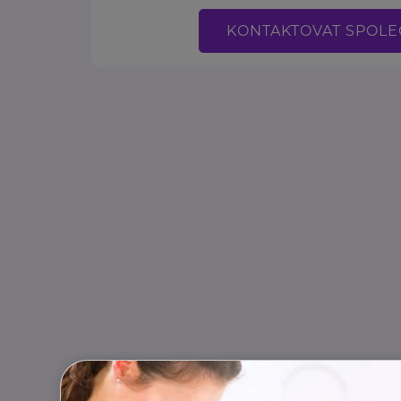
KONTAKTOVAT SPOL