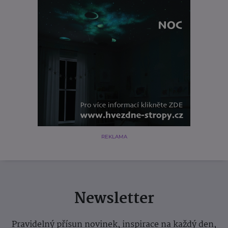
REKLAMA
Newsletter
Pravidelný přísun novinek, inspirace na každý den,