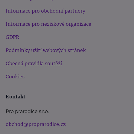
Informace pro obchodní partnery
Informace pro neziskové organizace
GDPR
Podmínky užití webových stránek
Obecná pravidla soutěží
Cookies
Kontakt
Pro prarodiče s.r.o.
obchod@proprarodice.cz