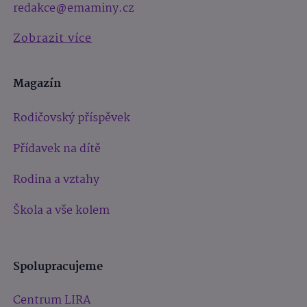
redakce@emaminy.cz
Zobrazit více
Magazín
Rodičovský příspěvek
Přídavek na dítě
Rodina a vztahy
Škola a vše kolem
Spolupracujeme
Centrum LIRA