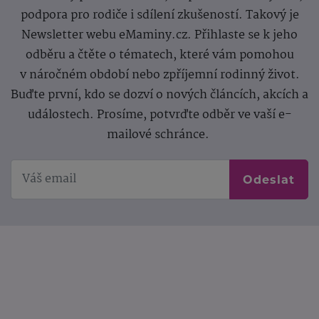
podpora pro rodiče i sdílení zkušeností. Takový je
Newsletter webu eMaminy.cz. Přihlaste se k jeho
odběru a čtěte o tématech, které vám pomohou
v náročném období nebo zpříjemní rodinný život.
Buďte první, kdo se dozví o nových článcích, akcích a
událostech. Prosíme, potvrďte odběr ve vaší e-
mailové schránce.
Odeslat