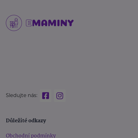
Sledujte nás:
Důležité odkazy
Obchodní podmínky