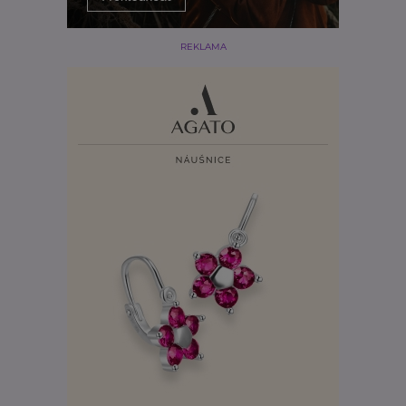
REKLAMA