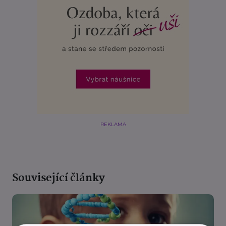
REKLAMA
Související články