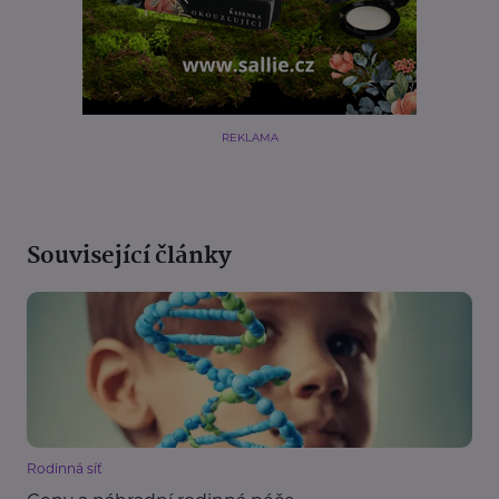
REKLAMA
Související články
Rodinná síť