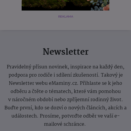
REKLAMA
Newsletter
Pravidelný přísun novinek, inspirace na každý den,
podpora pro rodiče i sdílení zkušeností. Takový je
Newsletter webu eMaminy.cz. Přihlaste se k jeho
odběru a čtěte o tématech, které vám pomohou
v náročném období nebo zpříjemní rodinný život.
Buďte první, kdo se dozví o nových článcích, akcích a
událostech. Prosíme, potvrďte odběr ve vaší e-
mailové schránce.