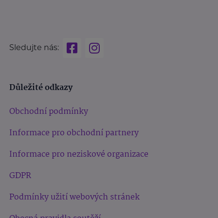
Sledujte nás:
Důležité odkazy
Obchodní podmínky
Informace pro obchodní partnery
Informace pro neziskové organizace
GDPR
Podmínky užití webových stránek