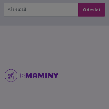
Odeslat