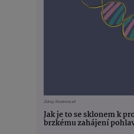
Zdroj: Rodinná síť
Jak je to se sklonem k 
brzkému zahájení pohlav