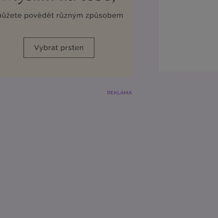
REKLAMA