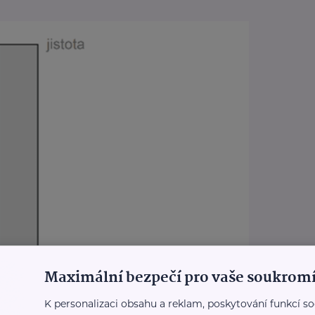
Maximální bezpečí pro vaše soukromí
K personalizaci obsahu a reklam, poskytování funkcí so