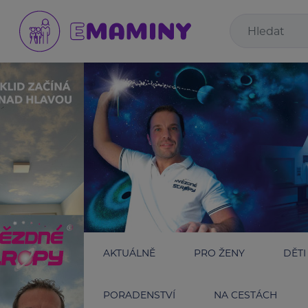
AKTUÁLNĚ
PRO ŽENY
DĚTI
PORADENSTVÍ
NA CESTÁCH