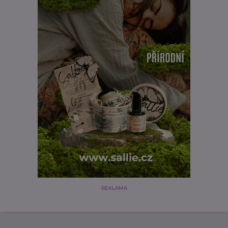
REKLAMA