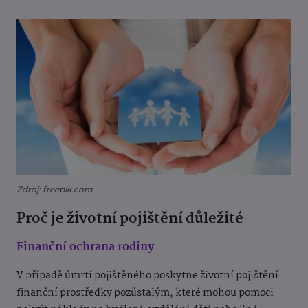
Zdroj: freepik.com
Proč je životní pojištění důležité
Finanční ochrana rodiny
V případě úmrtí pojištěného poskytne životní pojištění
finanční prostředky pozůstalým, které mohou pomoci