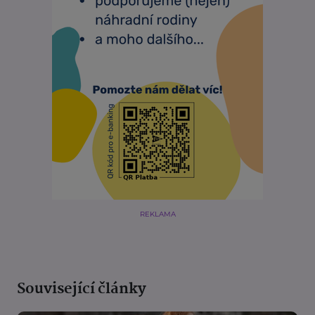
REKLAMA
Související články