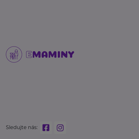
Sledujte nás: