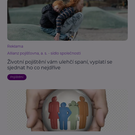
Reklama
Allianz pojišťovna, a. s. - sídlo společnosti
Životní pojištění vám ulehčí spaní, vyplatí se
sjednat ho co nejdříve
Pojištění