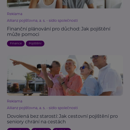
Reklama
Allianz pojišťovna, a. s. - sídlo společnosti
Finanční plánování pro důchod: Jak pojištění
může pomoci
Finance
Pojištění
Reklama
Allianz pojišťovna, a. s. - sídlo společnosti
Dovolená bez starostí: Jak cestovní pojištění pro
seniory chrání na cestách