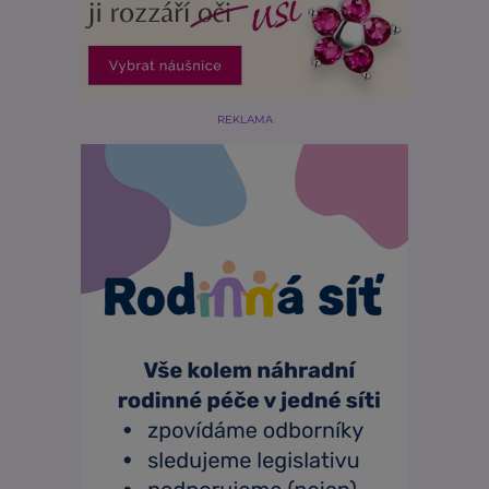
REKLAMA