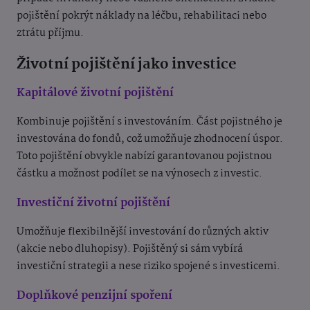
pojištění pokrýt náklady na léčbu, rehabilitaci nebo
ztrátu příjmu.
Životní pojištění jako investice
Kapitálové životní pojištění
Kombinuje pojištění s investováním. Část pojistného je
investována do fondů, což umožňuje zhodnocení úspor.
Toto pojištění obvykle nabízí garantovanou pojistnou
částku a možnost podílet se na výnosech z investic.
Investiční životní pojištění
Umožňuje flexibilnější investování do různých aktiv
(akcie nebo dluhopisy). Pojištěný si sám vybírá
investiční strategii a nese riziko spojené s investicemi.
Doplňkové penzijní spoření