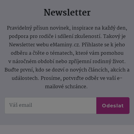
Newsletter
Pravidelný přísun novinek, inspirace na každý den,
podpora pro rodiče i sdílení zkušeností. Takový je
Newsletter webu eMaminy.cz. Přihlaste se k jeho
odběru a čtěte o tématech, které vám pomohou
v náročném období nebo zpříjemní rodinný život.
Buďte první, kdo se dozví o nových článcích, akcích a
událostech. Prosíme, potvrďte odběr ve vaší e-
mailové schránce.
Odeslat