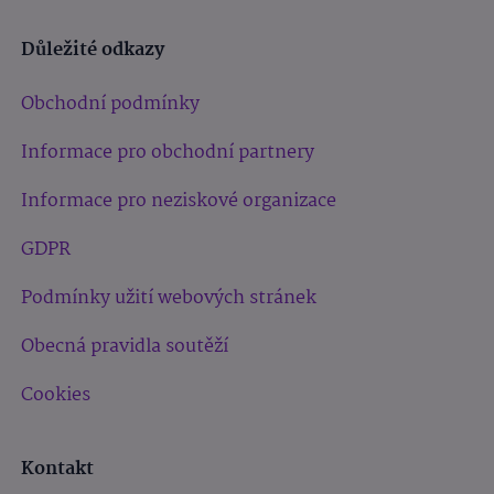
Důležité odkazy
Obchodní podmínky
Informace pro obchodní partnery
Informace pro neziskové organizace
GDPR
Podmínky užití webových stránek
Obecná pravidla soutěží
Cookies
Kontakt