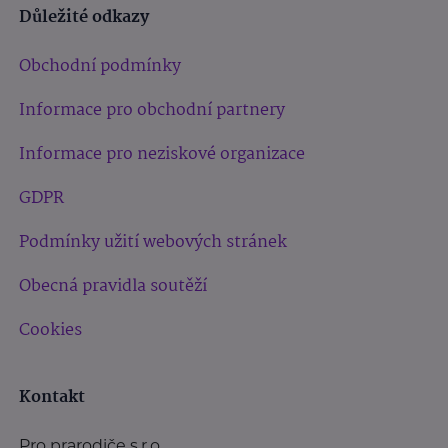
Důležité odkazy
Obchodní podmínky
Informace pro obchodní partnery
Informace pro neziskové organizace
GDPR
Podmínky užití webových stránek
Obecná pravidla soutěží
Cookies
Kontakt
Pro prarodiče s.r.o.