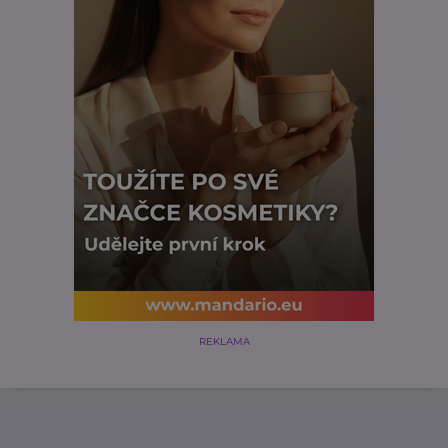
REKLAMA