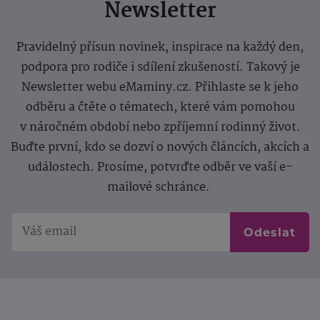
Newsletter
Pravidelný přísun novinek, inspirace na každý den,
podpora pro rodiče i sdílení zkušeností. Takový je
Newsletter webu eMaminy.cz. Přihlaste se k jeho
odběru a čtěte o tématech, které vám pomohou
v náročném období nebo zpříjemní rodinný život.
Buďte první, kdo se dozví o nových článcích, akcích a
událostech. Prosíme, potvrďte odběr ve vaší e-
mailové schránce.
Odeslat