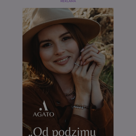
REKLAMA