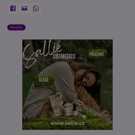
Recepty