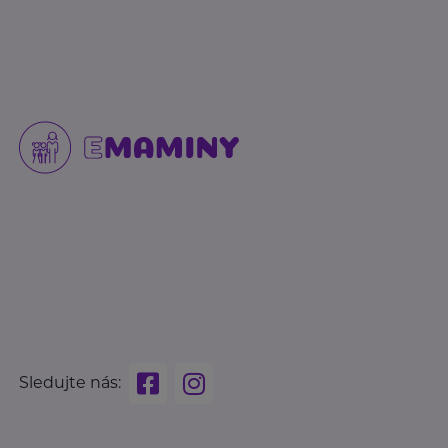
Sledujte nás: