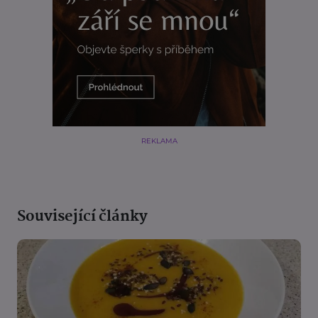
REKLAMA
Související články