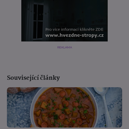
REKLAMA
Související články