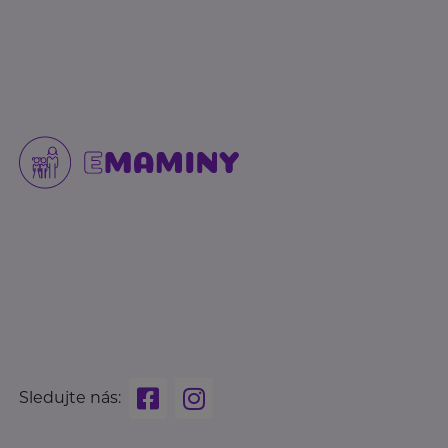
Sledujte nás: