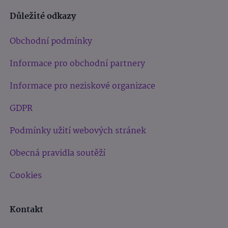
Důležité odkazy
Obchodní podmínky
Informace pro obchodní partnery
Informace pro neziskové organizace
GDPR
Podmínky užití webových stránek
Obecná pravidla soutěží
Cookies
Kontakt