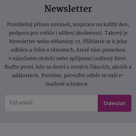
Newsletter
Pravidelný přísun novinek, inspirace na každý den,
podpora pro rodiče i sdílení zkušeností. Takový je
Newsletter webu eMaminy.cz. Přihlaste se k jeho
odběru a čtěte o tématech, které vám pomohou
v náročném období nebo zpříjemní rodinný život.
Buďte první, kdo se dozví o nových článcích, akcích a
událostech. Prosíme, potvrďte odběr ve vaší e-
mailové schránce.
Odeslat