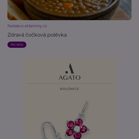
Redakce eMaminy.cz
Zdravá čočková polévka
Recepty