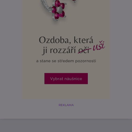
REKLAMA