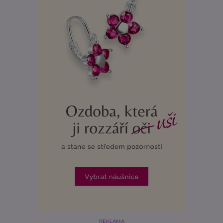
REKLAMA