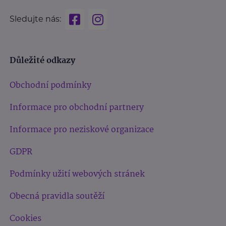
Sledujte nás:
Důležité odkazy
Obchodní podmínky
Informace pro obchodní partnery
Informace pro neziskové organizace
GDPR
Podmínky užití webových stránek
Obecná pravidla soutěží
Cookies