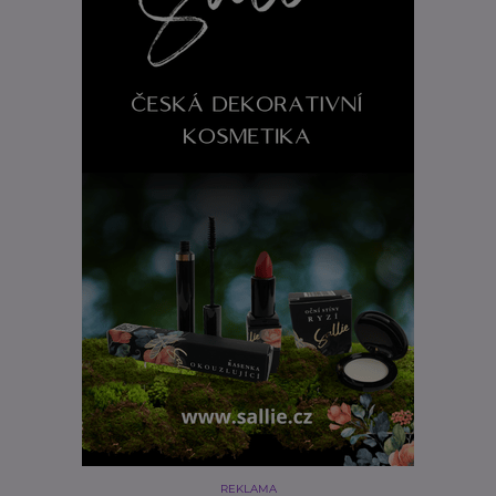
REKLAMA