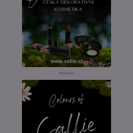
REKLAMA