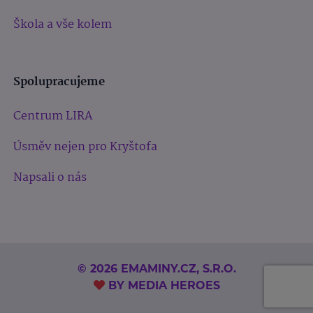
Škola a vše kolem
Spolupracujeme
Centrum LIRA
Úsměv nejen pro Kryštofa
Napsali o nás
© 2026 EMAMINY.CZ, S.R.O.
BY
MEDIA HEROES