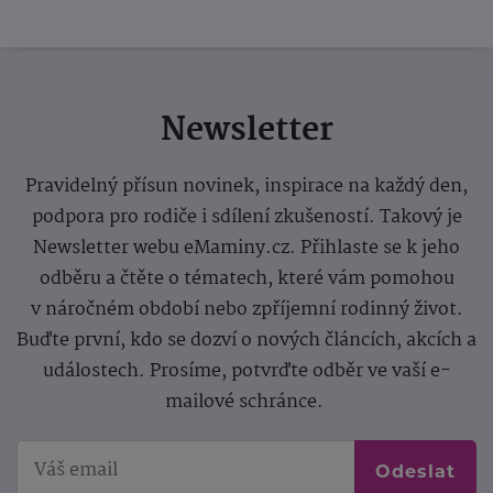
Newsletter
Pravidelný přísun novinek, inspirace na každý den,
podpora pro rodiče i sdílení zkušeností. Takový je
Newsletter webu eMaminy.cz. Přihlaste se k jeho
odběru a čtěte o tématech, které vám pomohou
v náročném období nebo zpříjemní rodinný život.
Buďte první, kdo se dozví o nových článcích, akcích a
událostech. Prosíme, potvrďte odběr ve vaší e-
mailové schránce.
Odeslat