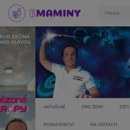
AKTUÁLNĚ
PRO ŽENY
DĚTI
PORADENSTVÍ
NA CESTÁCH