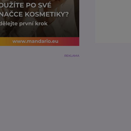
REKLAMA