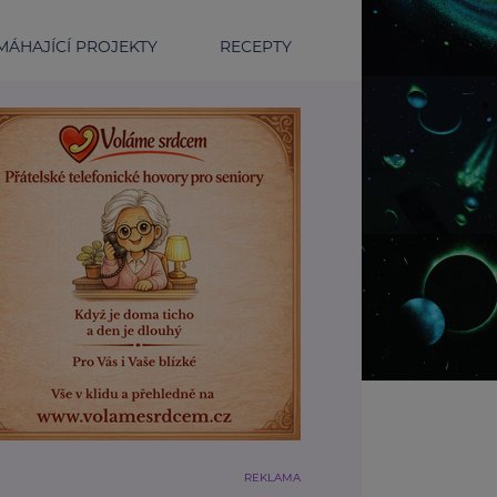
ÁHAJÍCÍ PROJEKTY
RECEPTY
REKLAMA