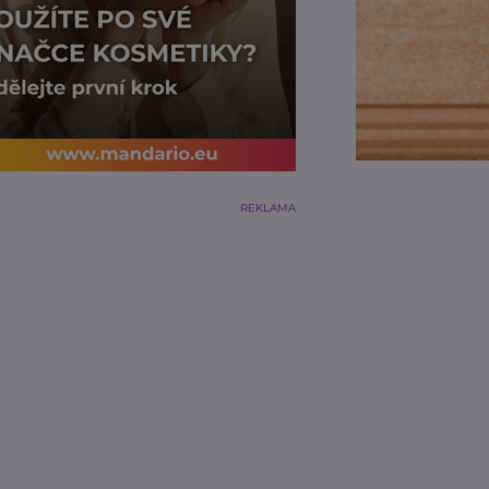
REKLAMA