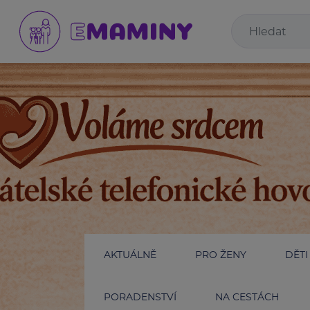
AKTUÁLNĚ
PRO ŽENY
DĚTI
PORADENSTVÍ
NA CESTÁCH