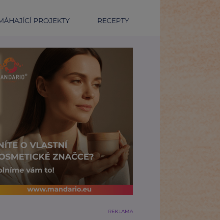
ÁHAJÍCÍ PROJEKTY
RECEPTY
REKLAMA