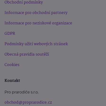
Obchodní podmínky
Informace pro obchodní partnery
Informace pro neziskové organizace
GDPR
Podmínky užití webových stránek
Obecná pravidla soutěží
Cookies
Kontakt
Pro prarodiče s.r.o.
obchod@proprarodice.cz