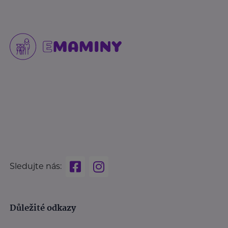
Sledujte nás:
Důležité odkazy