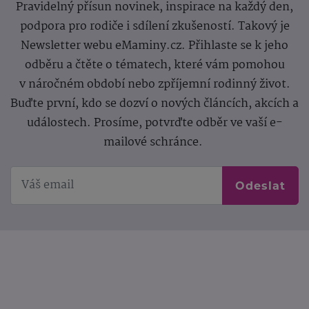
Pravidelný přísun novinek, inspirace na každý den,
podpora pro rodiče i sdílení zkušeností. Takový je
Newsletter webu eMaminy.cz. Přihlaste se k jeho
odběru a čtěte o tématech, které vám pomohou
v náročném období nebo zpříjemní rodinný život.
Buďte první, kdo se dozví o nových článcích, akcích a
událostech. Prosíme, potvrďte odběr ve vaší e-
mailové schránce.
Odeslat