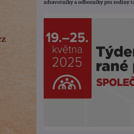
zdravotníky a odborníky pro rodiny t