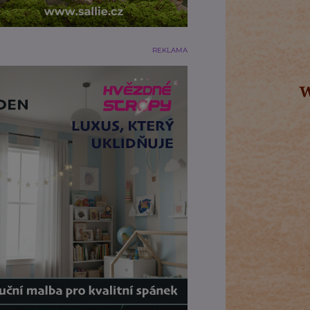
REKLAMA