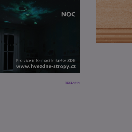
REKLAMA