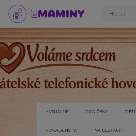
AKTUÁLNĚ
PRO ŽENY
DĚTI
PORADENSTVÍ
NA CESTÁCH