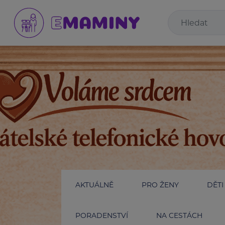
AKTUÁLNĚ
PRO ŽENY
DĚTI
PORADENSTVÍ
NA CESTÁCH