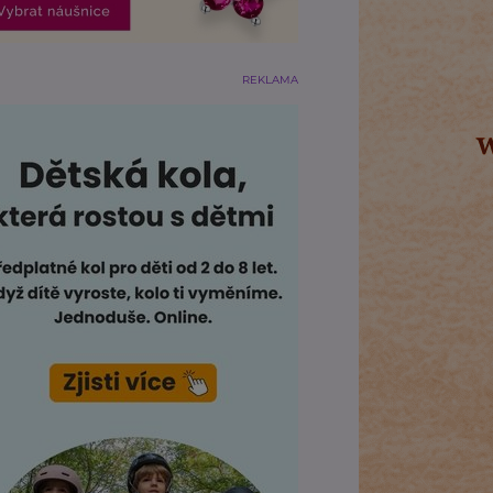
REKLAMA