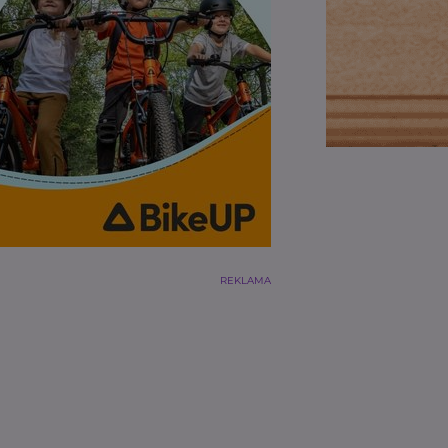
REKLAMA