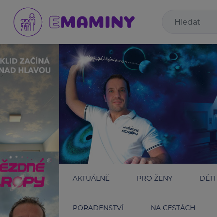
AKTUÁLNĚ
PRO ŽENY
DĚTI
PORADENSTVÍ
NA CESTÁCH