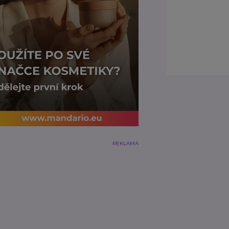
REKLAMA