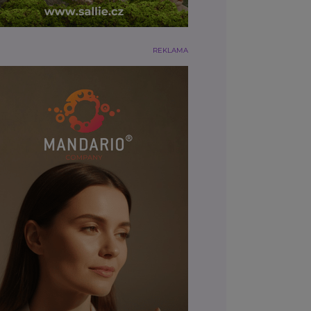
REKLAMA