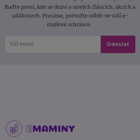
Buďte první, kdo se dozví o nových článcích, akcích a
událostech. Prosíme, potvrďte odběr ve vaší e-
mailové schránce.
Odeslat