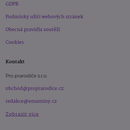
GDPR
Podmínky užití webových stránek
Obecná pravidla soutěží
Cookies
Kontakt
Pro prarodiče s.r.o.
obchod@proprarodice.cz
redakce@emaminy.cz
Zobrazit více