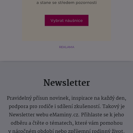
REKLAMA
Newsletter
Pravidelný přísun novinek, inspirace na každý den,
podpora pro rodiče i sdílení zkušeností. Takový je
Newsletter webu eMaminy.cz. Přihlaste se k jeho
odběru a čtěte o tématech, které vám pomohou
v náročném období nebo zpříjemní rodinný život.