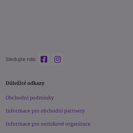
Sledujte nás:
Důležité odkazy
Obchodní podmínky
Informace pro obchodní partnery
Informace pro neziskové organizace