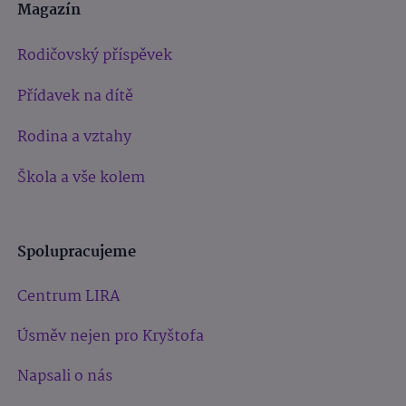
Magazín
Rodičovský příspěvek
Přídavek na dítě
Rodina a vztahy
Škola a vše kolem
Spolupracujeme
Centrum LIRA
Úsměv nejen pro Kryštofa
Napsali o nás