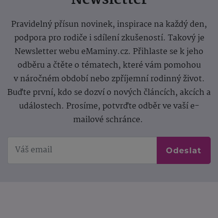
Newsletter
Pravidelný přísun novinek, inspirace na každý den,
podpora pro rodiče i sdílení zkušeností. Takový je
Newsletter webu eMaminy.cz. Přihlaste se k jeho
odběru a čtěte o tématech, které vám pomohou
v náročném období nebo zpříjemní rodinný život.
Buďte první, kdo se dozví o nových článcích, akcích a
událostech. Prosíme, potvrďte odběr ve vaší e-
mailové schránce.
Odeslat