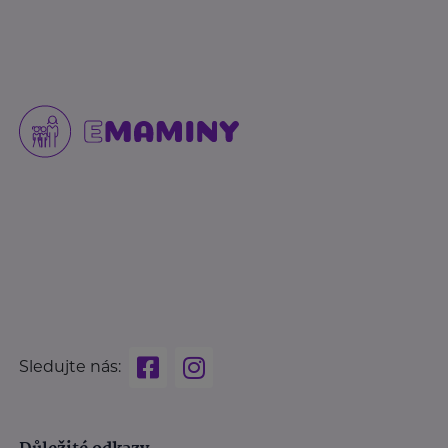
Sledujte nás: