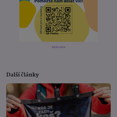
REKLAMA
Další články