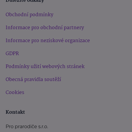
Důležité odkazy
Obchodní podmínky
Informace pro obchodní partnery
Informace pro neziskové organizace
GDPR
Podmínky užití webových stránek
Obecná pravidla soutěží
Cookies
Kontakt
Pro prarodiče s.r.o.