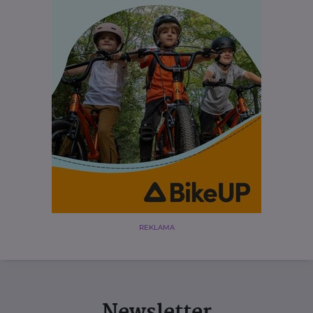
REKLAMA