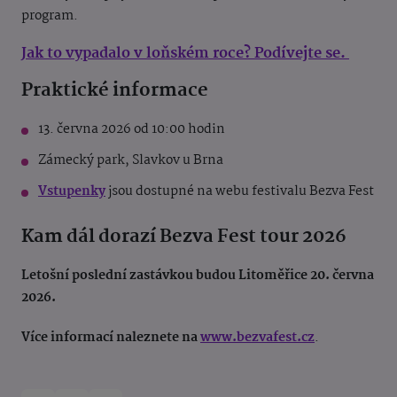
program.
Jak to vypadalo v loňském roce? Podívejte se.
Praktické informace
13. června 2026 od 10:00 hodin
Zámecký park, Slavkov u Brna
Vstupenky
jsou dostupné na webu festivalu Bezva Fest
Kam dál dorazí Bezva Fest tour 2026
Letošní poslední zastávkou budou Litoměřice 20. června
2026.
Více informací naleznete na
www.bezvafest.cz
.