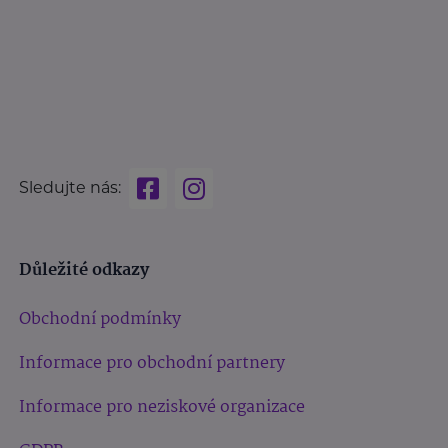
Sledujte nás:
Důležité odkazy
Obchodní podmínky
Informace pro obchodní partnery
Informace pro neziskové organizace