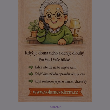
REKLAMA