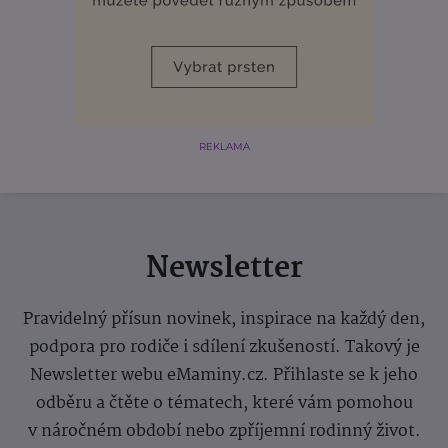
REKLAMA
Newsletter
Pravidelný přísun novinek, inspirace na každý den,
podpora pro rodiče i sdílení zkušeností. Takový je
Newsletter webu eMaminy.cz. Přihlaste se k jeho
odběru a čtěte o tématech, které vám pomohou
v náročném období nebo zpříjemní rodinný život.