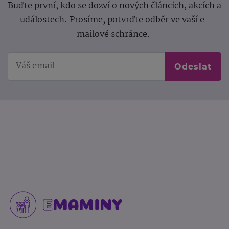
Buďte první, kdo se dozví o nových článcích, akcích a
událostech. Prosíme, potvrďte odběr ve vaší e-
mailové schránce.
Odeslat