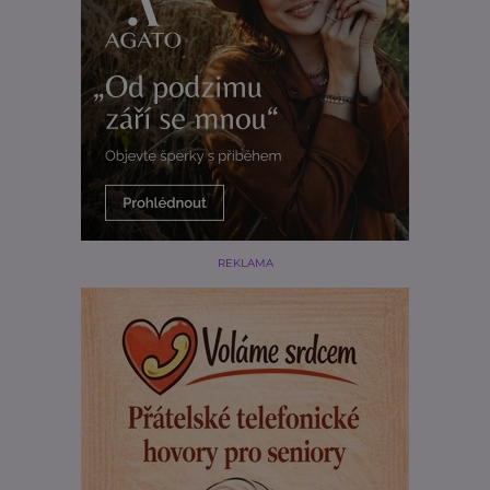
REKLAMA