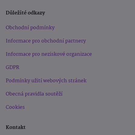
Důležité odkazy
Obchodní podmínky
Informace pro obchodní partnery
Informace pro neziskové organizace
GDPR
Podmínky užití webových stránek
Obecná pravidla soutěží
Cookies
Kontakt