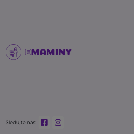
Sledujte nás: