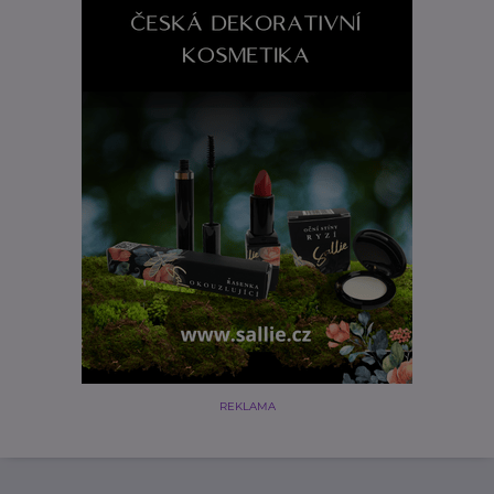
REKLAMA