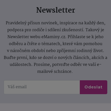
Newsletter
Pravidelný přísun novinek, inspirace na každý den,
podpora pro rodiče i sdílení zkušeností. Takový je
Newsletter webu eMaminy.cz. Přihlaste se k jeho
odběru a čtěte o tématech, které vám pomohou
v náročném období nebo zpříjemní rodinný život.
Buďte první, kdo se dozví o nových článcích, akcích a
událostech. Prosíme, potvrďte odběr ve vaší e-
mailové schránce.
Odeslat