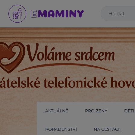
AKTUÁLNĚ
PRO ŽENY
DĚTI
PORADENSTVÍ
NA CESTÁCH