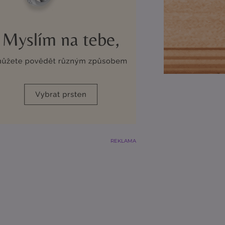
REKLAMA