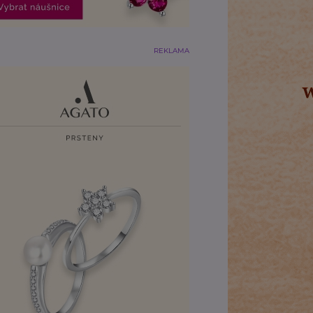
REKLAMA