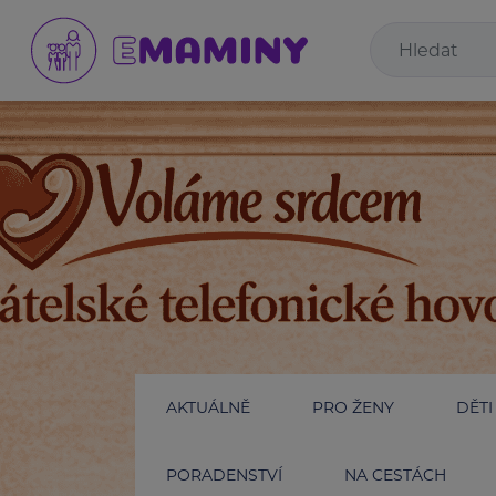
AKTUÁLNĚ
PRO ŽENY
DĚTI
PORADENSTVÍ
NA CESTÁCH