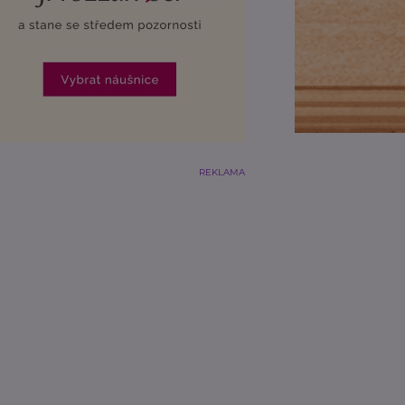
REKLAMA