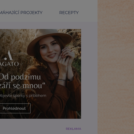
ÁHAJÍCÍ PROJEKTY
RECEPTY
REKLAMA