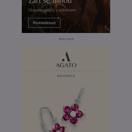
REKLAMA