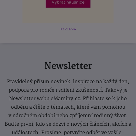
REKLAMA
Newsletter
Pravidelný přísun novinek, inspirace na každý den,
podpora pro rodiče i sdílení zkušeností. Takový je
Newsletter webu eMaminy.cz. Přihlaste se k jeho
odběru a čtěte o tématech, které vám pomohou
v náročném období nebo zpříjemní rodinný život.
Buďte první, kdo se dozví o nových článcích, akcích a
událostech. Prosíme, potvrďte odběr ve vaší e-