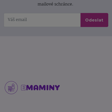
mailové schránce.
Odeslat