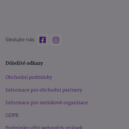
Sledujte nás:
Důležité odkazy
Obchodní podmínky
Informace pro obchodní partnery
Informace pro neziskové organizace
GDPR
Podmínky užití webových stránek