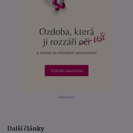
REKLAMA
Další články