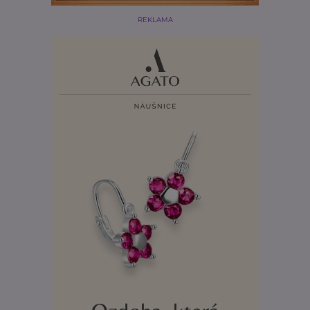
REKLAMA