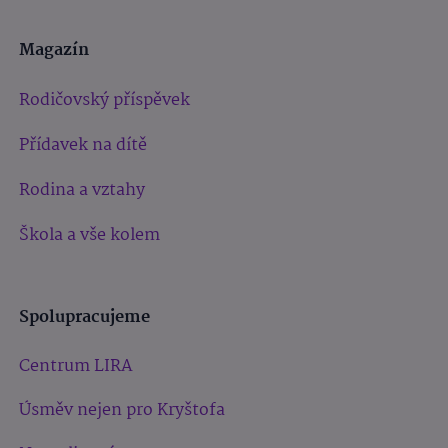
Magazín
Rodičovský příspěvek
Přídavek na dítě
Rodina a vztahy
Škola a vše kolem
Spolupracujeme
Centrum LIRA
Úsměv nejen pro Kryštofa