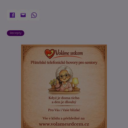
Recepty