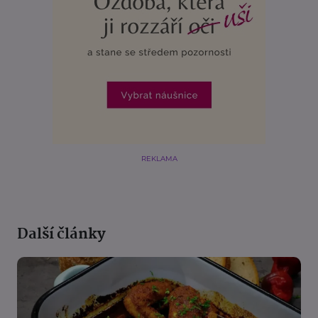
REKLAMA
Další články