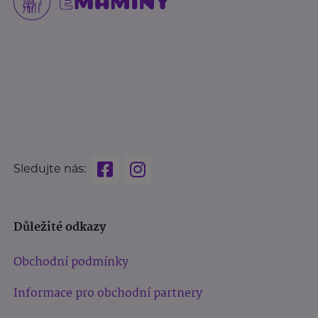
Sledujte nás:
Důležité odkazy
Obchodní podmínky
Informace pro obchodní partnery