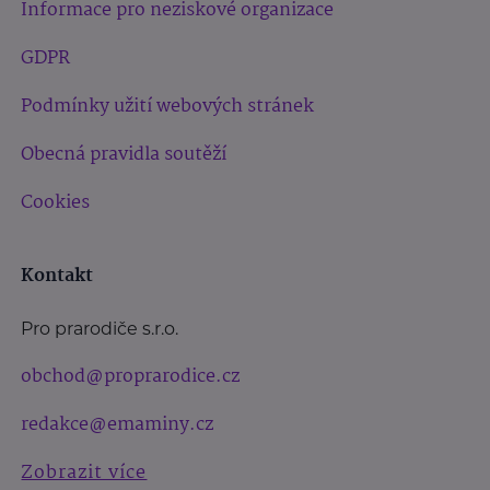
Informace pro neziskové organizace
GDPR
Podmínky užití webových stránek
Obecná pravidla soutěží
Cookies
Kontakt
Pro prarodiče s.r.o.
obchod@proprarodice.cz
redakce@emaminy.cz
Zobrazit více