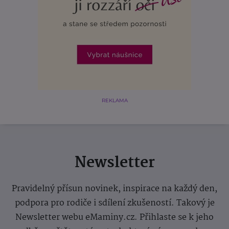
REKLAMA
Newsletter
Pravidelný přísun novinek, inspirace na každý den,
podpora pro rodiče i sdílení zkušeností. Takový je
Newsletter webu eMaminy.cz. Přihlaste se k jeho