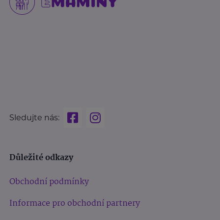
Sledujte nás:
Důležité odkazy
Obchodní podmínky
Informace pro obchodní partnery