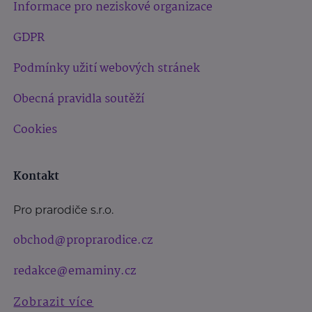
Informace pro neziskové organizace
GDPR
Podmínky užití webových stránek
Obecná pravidla soutěží
Cookies
Kontakt
Pro prarodiče s.r.o.
obchod@proprarodice.cz
redakce@emaminy.cz
Zobrazit více