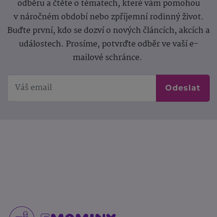
odběru a čtěte o tématech, které vám pomohou
v náročném období nebo zpříjemní rodinný život.
Buďte první, kdo se dozví o nových článcích, akcích a
událostech. Prosíme, potvrďte odběr ve vaší e-
mailové schránce.
Odeslat