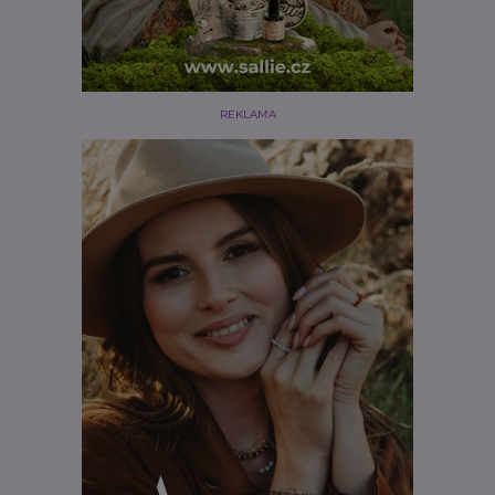
REKLAMA