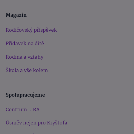
Magazín
Rodičovský příspěvek
Přídavek na dítě
Rodina a vztahy
Škola a vše kolem
Spolupracujeme
Centrum LIRA
Úsměv nejen pro Kryštofa