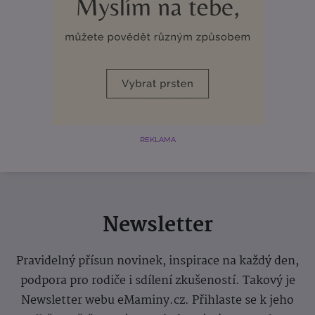
REKLAMA
Newsletter
Pravidelný přísun novinek, inspirace na každý den,
podpora pro rodiče i sdílení zkušeností. Takový je
Newsletter webu eMaminy.cz. Přihlaste se k jeho